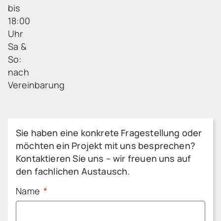
bis
18:00
Uhr
Sa &
So:
nach
Vereinbarung
Sie haben eine konkrete Fragestellung oder
möchten ein Projekt mit uns besprechen?
Kontaktieren Sie uns – wir freuen uns auf
den fachlichen Austausch.
Name