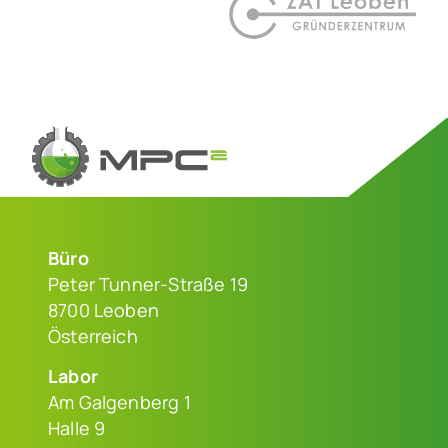
Büro
Peter Tunner-Straße 19
8700 Leoben
Österreich
Labor
Am Galgenberg 1
Halle 9