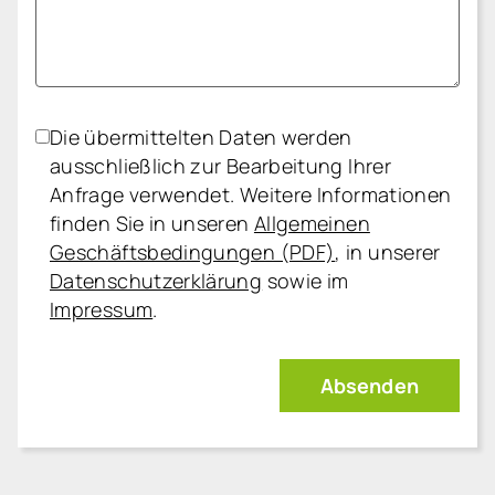
Die übermittelten Daten werden
ausschließlich zur Bearbeitung Ihrer
Anfrage verwendet. Weitere Informationen
finden Sie in unseren
Allgemeinen
Geschäftsbedingungen (PDF)
, in unserer
Datenschutzerklärung
sowie im
Impressum
.
Absenden