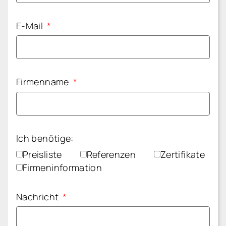
E-Mail
Firmenname
Ich benötige:
Preisliste
Referenzen
Zertifikate
Firmeninformation
Nachricht