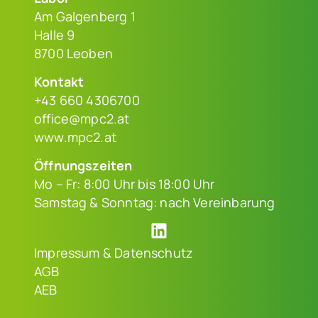
Am Galgenberg 1
Halle 9
8700 Leoben
Kontakt
+43 660 4306700
office@mpc2.at
www.mpc2.at
Öffnungszeiten
Mo – Fr: 8:00 Uhr bis 18:00 Uhr
Samstag & Sonntag: nach Vereinbarung
Impressum & Datenschutz
AGB
AEB