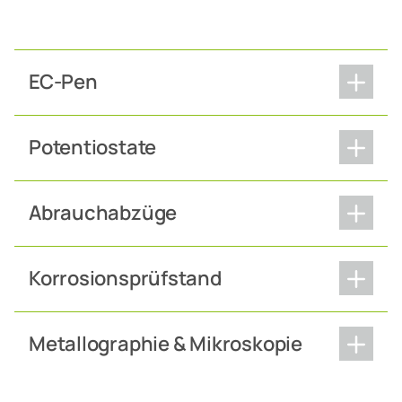
EC-Pen
Potentiostate
Abrauchabzüge
Korrosionsprüfstand
Metallographie & Mikroskopie