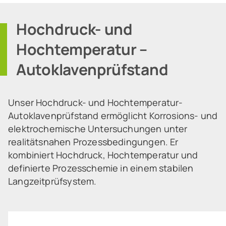
Hochdruck- und
Hochtemperatur –
Autoklavenprüfstand
Unser Hochdruck- und Hochtemperatur-
Autoklavenprüfstand ermöglicht Korrosions- und
elektrochemische Untersuchungen unter
realitätsnahen Prozessbedingungen. Er
kombiniert Hochdruck, Hochtemperatur und
definierte Prozesschemie in einem stabilen
Langzeitprüfsystem.