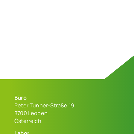
Büro
Peter Tunner-Straße 19
8700 Leoben
Österreich
Labor