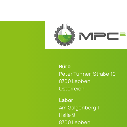
Büro
Peter Tunner-Straße 19
8700 Leoben
Österreich
Labor
Am Galgenberg 1
Halle 9
8700 Leoben