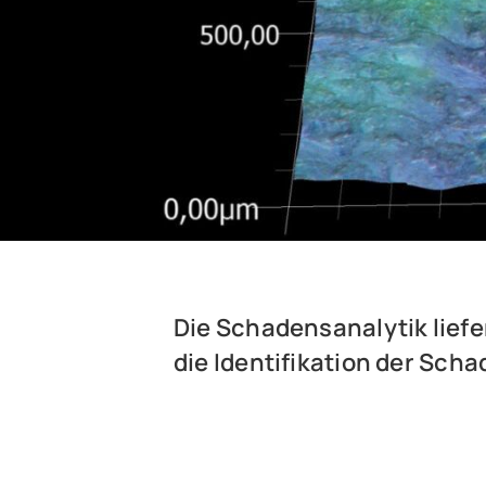
Die Schadensanalytik liefe
die Identifikation der Sc